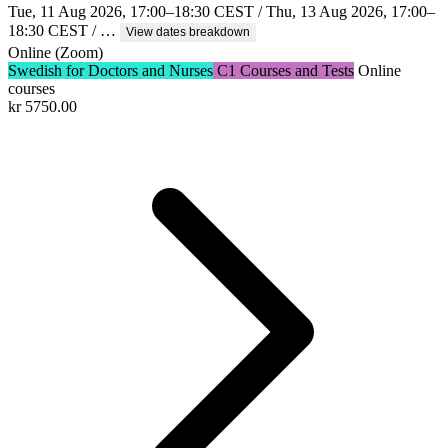
Tue, 11 Aug 2026, 17:00–18:30 CEST / Thu, 13 Aug 2026, 17:00–
18:30 CEST / …
View dates breakdown
Online (Zoom)
Swedish for Doctors and Nurses
C1 Courses and Tests
Online
courses
kr
5750.00