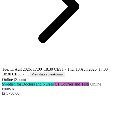
Tue, 11 Aug 2026, 17:00–18:30 CEST / Thu, 13 Aug 2026, 17:00–
18:30 CEST / …
View dates breakdown
Online (Zoom)
Swedish for Doctors and Nurses
C1 Courses and Tests
Online
courses
kr
5750.00