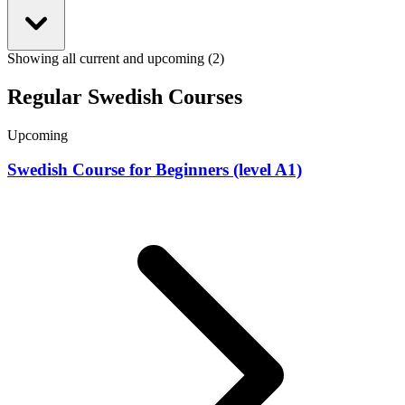
Showing all current and upcoming (2)
Regular Swedish Courses
Upcoming
Swedish Course for Beginners (level A1)