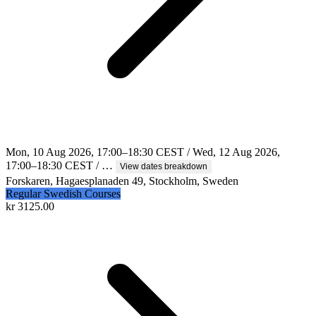
Mon, 10 Aug 2026, 17:00–18:30 CEST / Wed, 12 Aug 2026,
17:00–18:30 CEST / …
View dates breakdown
Forskaren, Hagaesplanaden 49, Stockholm, Sweden
Regular Swedish Courses
kr
3125.00