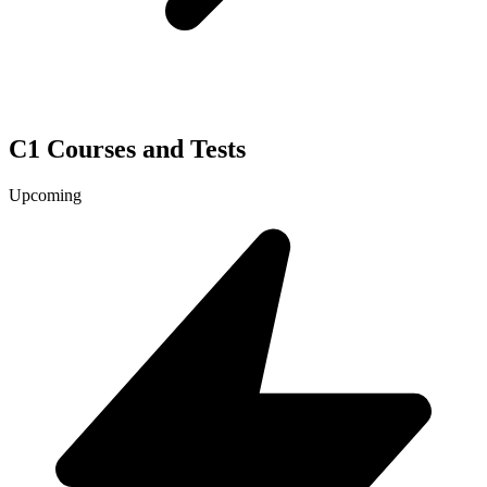
C1 Courses and Tests
Upcoming