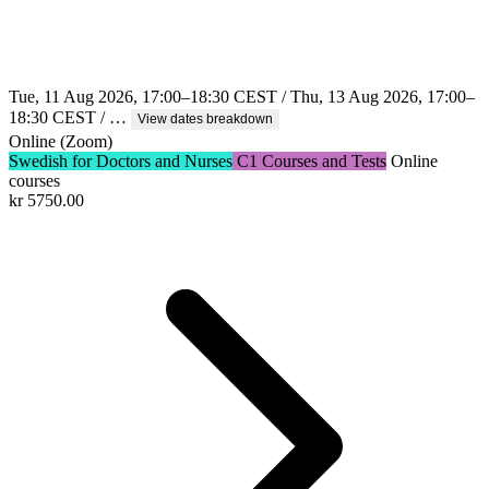
Tue, 11 Aug 2026, 17:00–18:30 CEST / Thu, 13 Aug 2026, 17:00–
18:30 CEST / …
View dates breakdown
Online (Zoom)
Swedish for Doctors and Nurses
C1 Courses and Tests
Online
courses
kr
5750.00