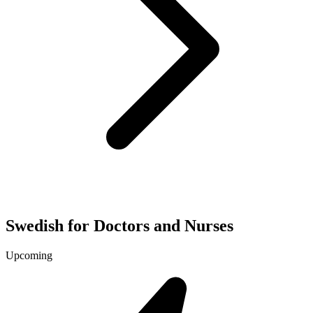
Swedish for Doctors and Nurses
Upcoming