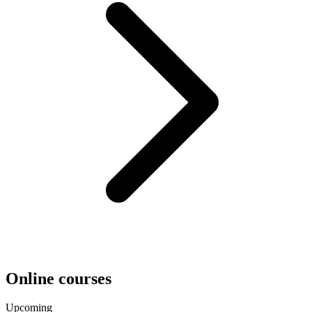
Online courses
Upcoming